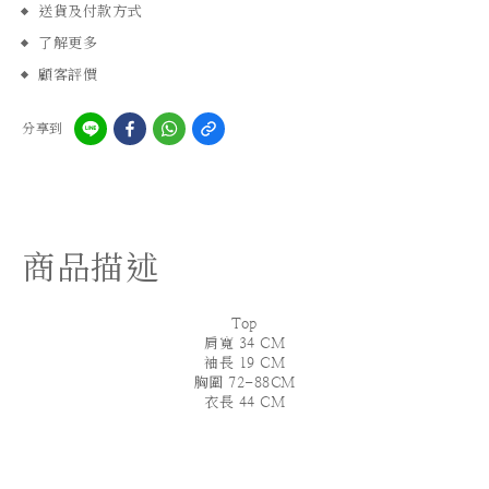
送貨及付款方式
了解更多
顧客評價
分享到
商品描述
Top
肩寬 34 CM
袖長 19 CM
胸圍 72-88CM
衣長 44 CM