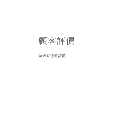
顧客評價
尚未有任何評價