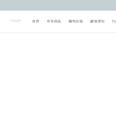
首頁
所有商品
購物流程
顧客須知
P