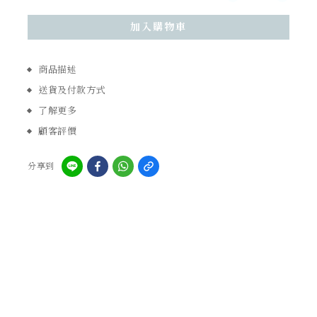
加入購物車
商品描述
送貨及付款方式
了解更多
顧客評價
分享到