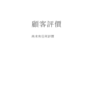
顧客評價
尚未有任何評價