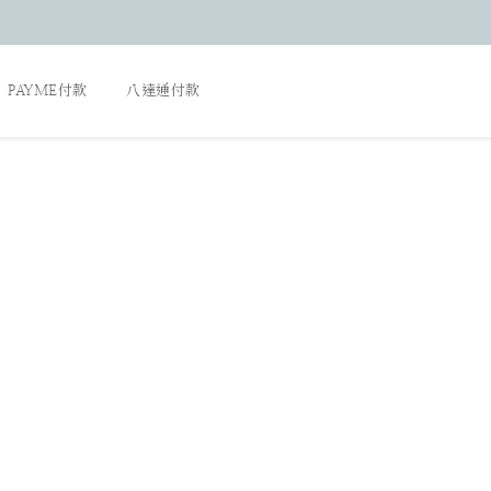
PAYME付款
八達通付款