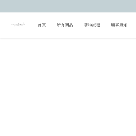
首頁
所有商品
購物流程
顧客須知