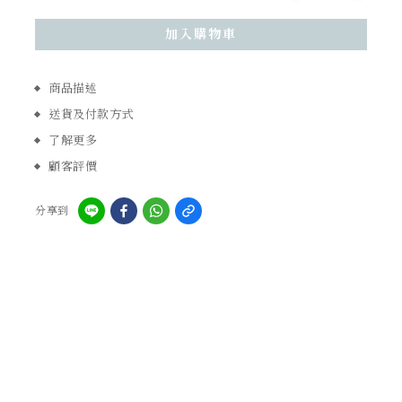
加入購物車
商品描述
送貨及付款方式
了解更多
顧客評價
分享到