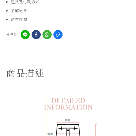
送貨及付款方式
了解更多
顧客評價
分享到
商品描述