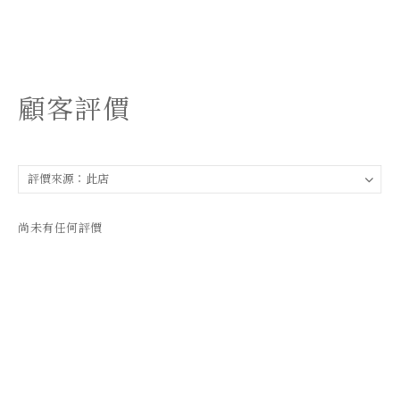
顧客評價
尚未有任何評價