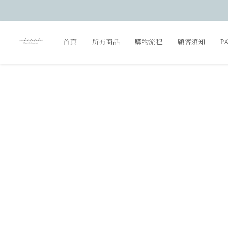
首頁
所有商品
購物流程
顧客須知
P