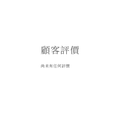
顧客評價
尚未有任何評價