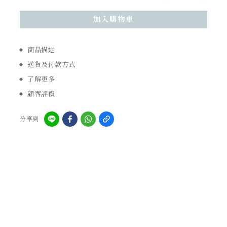
加入購物車
商品描述
送貨及付款方式
了解更多
顧客評價
分享到