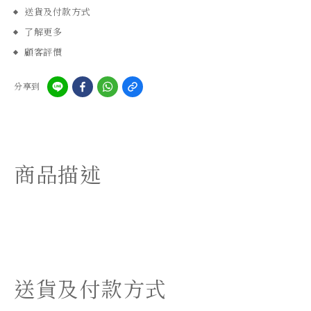
送貨及付款方式
了解更多
顧客評價
分享到
商品描述
送貨及付款方式