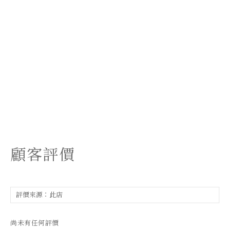
顧客評價
尚未有任何評價