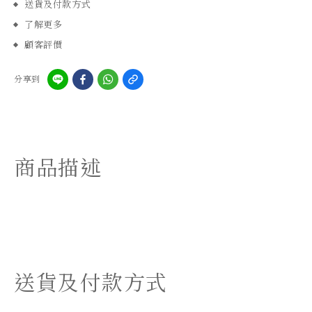
送貨及付款方式
了解更多
顧客評價
分享到
商品描述
送貨及付款方式