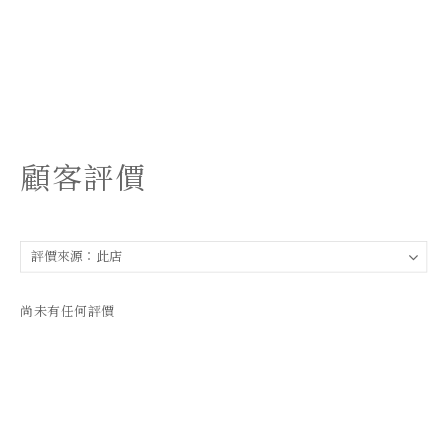
顧客評價
尚未有任何評價