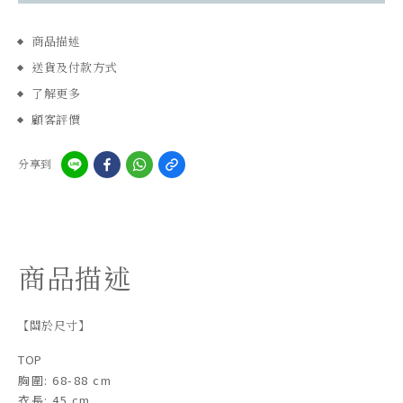
商品描述
送貨及付款方式
了解更多
顧客評價
分享到
商品描述
【關於尺寸】
TOP
胸圍: 68-88 cm
衣長: 45 cm