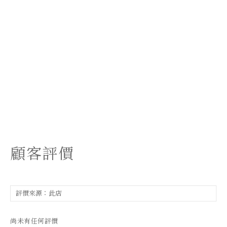
顧客評價
尚未有任何評價