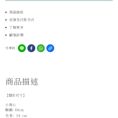
商品描述
送貨及付款方式
了解更多
顧客評價
分享到
商品描述
【關於尺寸】
小背心
胸圍: 66cm
衣長: 36 cm