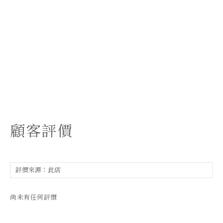
顧客評價
尚未有任何評價