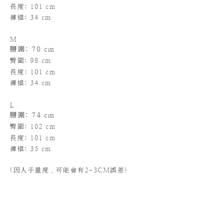
長度
: 101 cm
褲檔: 34 cm
M
腰圍: 70 cm
臀圍: 98 cm
長度
: 101 cm
褲檔: 34 cm
L
腰圍: 74 cm
臀圍: 102 cm
長度
: 101 cm
褲檔: 35 cm
(
因人手量度，可能會有2-3CM誤差)