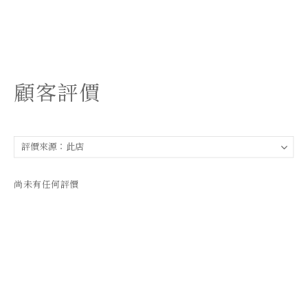
顧客評價
尚未有任何評價