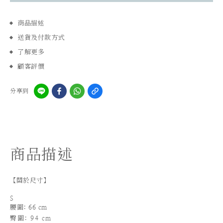
商品描述
送貨及付款方式
了解更多
顧客評價
分享到
商品描述
【關於尺寸】
S
腰圍: 66 cm
臀圍: 94 cm