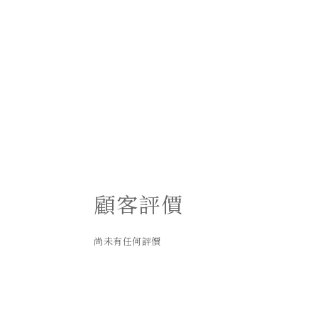
顧客評價
尚未有任何評價