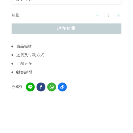
數量
現在預購
商品描述
送貨及付款方式
了解更多
顧客評價
分享到