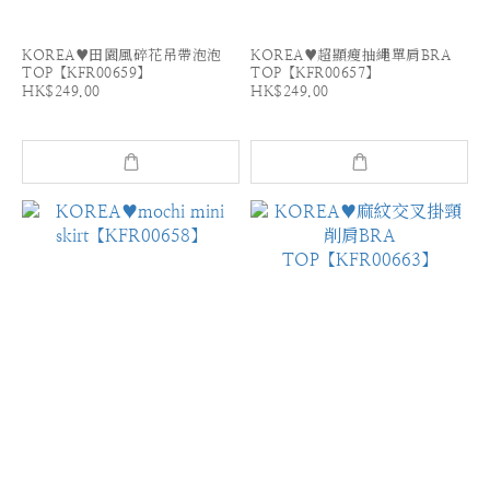
KOREA♥田園風碎花吊帶泡泡
KOREA♥超顯瘦抽繩單肩BRA
TOP【KFR00659】
TOP【KFR00657】
HK$249.00
HK$249.00