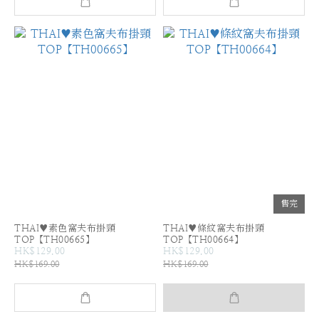
售完
THAI♥素色窩夫布掛頸
THAI♥條紋窩夫布掛頸
TOP【TH00665】
TOP【TH00664】
HK$129.00
HK$129.00
HK$169.00
HK$169.00