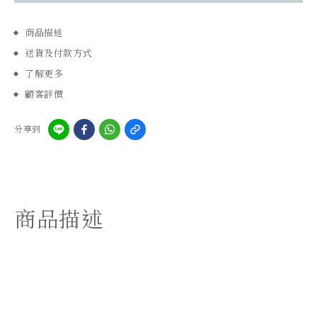
商品描述
送貨及付款方式
了解更多
顧客評價
分享到
商品描述