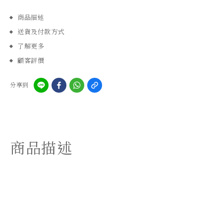
商品描述
送貨及付款方式
了解更多
顧客評價
分享到
商品描述