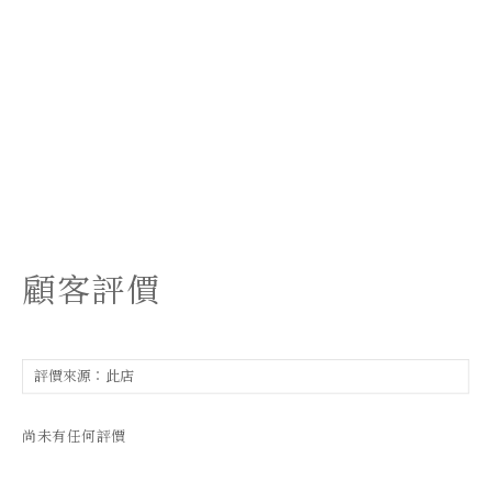
顧客評價
尚未有任何評價