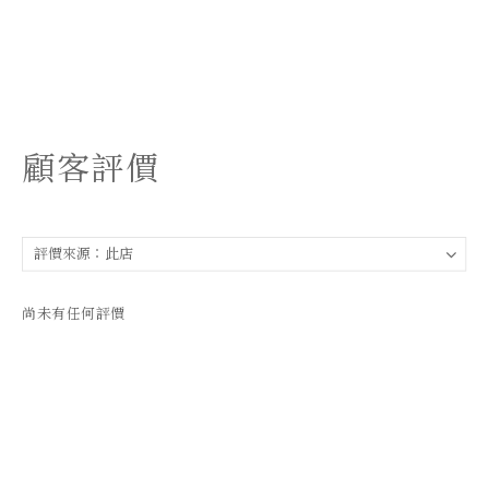
顧客評價
尚未有任何評價