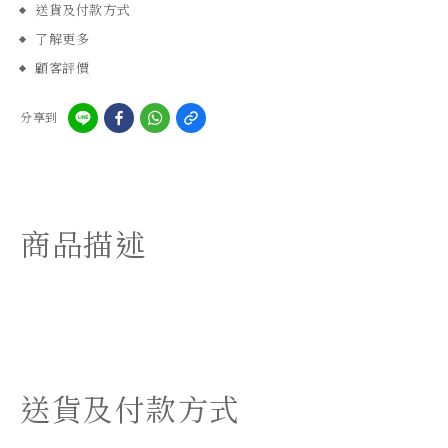
送貨及付款方式
了解更多
顧客評價
分享到
商品描述
送貨及付款方式