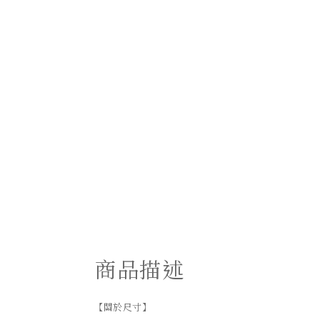
商品描述
【關於尺寸】