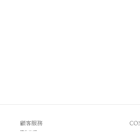
顧客服務
CO
購物流程