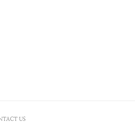
NTACT US