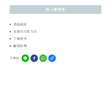
加入購物車
商品描述
送貨及付款方式
了解更多
顧客評價
分享到