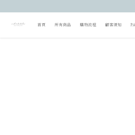
首頁
所有商品
購物流程
顧客須知
P