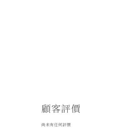
顧客評價
尚未有任何評價