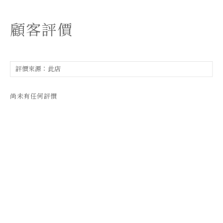
顧客評價
尚未有任何評價