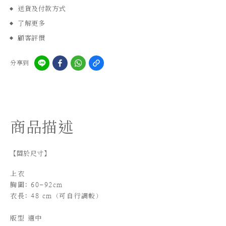
送貨及付款方式
了解更多
顧客評價
分享到
商品描述
【關於尺寸】
上衣
胸圍: 60-92cm
衣長: 48 cm（可自行調較）
版型 適中