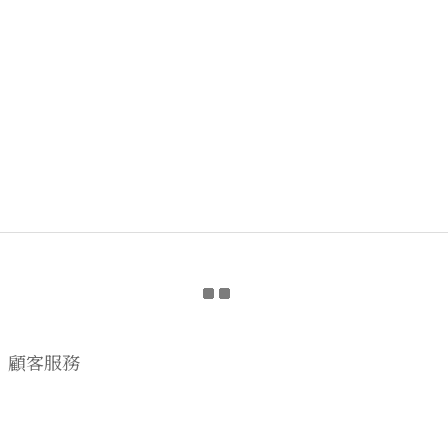
顧客服務
購物流程
顧客須知