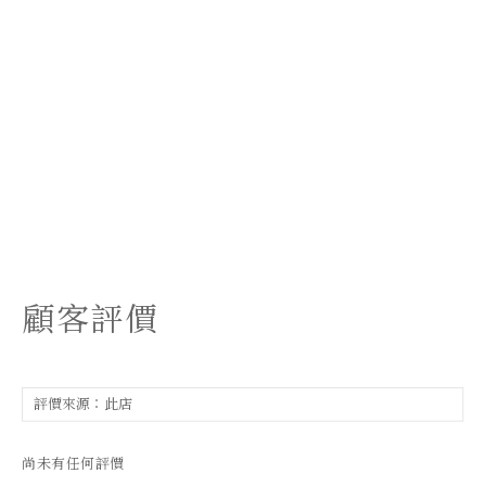
顧客評價
尚未有任何評價