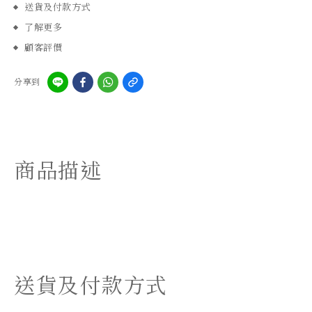
送貨及付款方式
了解更多
顧客評價
分享到
商品描述
送貨及付款方式