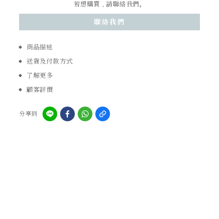
若想購買，請聯絡我們。
聯絡我們
商品描述
送貨及付款方式
了解更多
顧客評價
分享到