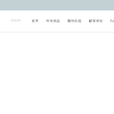
首頁
所有商品
購物流程
顧客須知
P