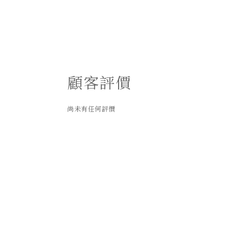
顧客評價
尚未有任何評價