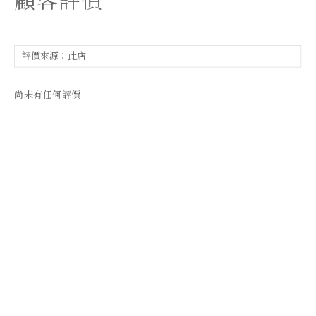
顧客評價
尚未有任何評價