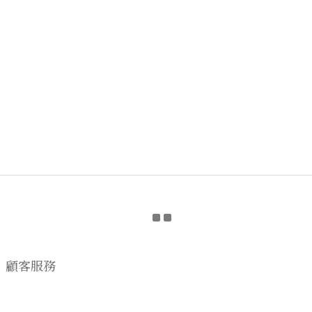
顧客服務
購物流程
顧客須知