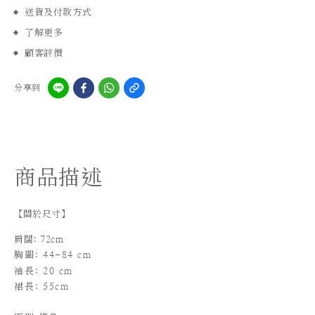
送貨及付款方式
了解更多
顧客評價
分享到
商品描述
【關於尺寸】
肩闊: 72cm
胸圍: 44-84 cm
袖長
: 20 cm
裙長: 55cm