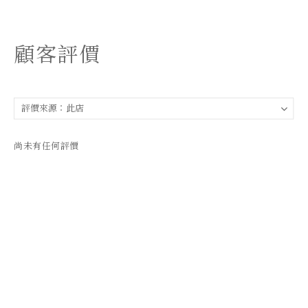
顧客評價
尚未有任何評價