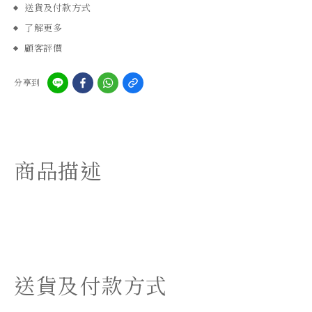
送貨及付款方式
了解更多
顧客評價
分享到
商品描述
送貨及付款方式