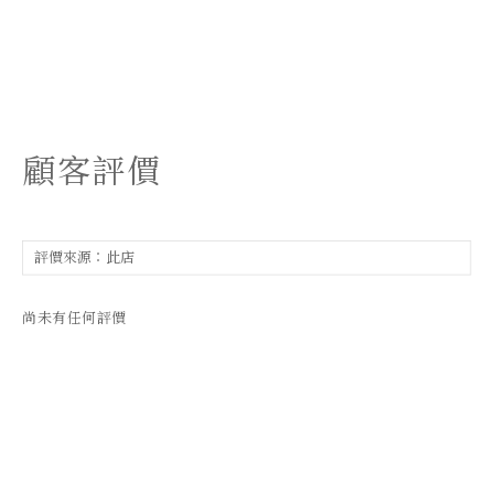
顧客評價
尚未有任何評價