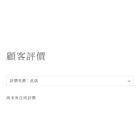
顧客評價
尚未有任何評價