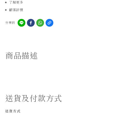
了解更多
顧客評價
分享到
商品描述
送貨及付款方式
送貨方式