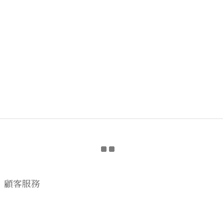
顧客服務
購物流程
顧客須知