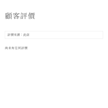
顧客評價
尚未有任何評價