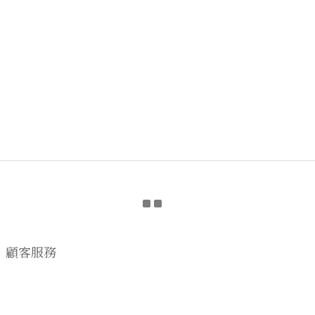
顧客服務
購物流程
顧客須知