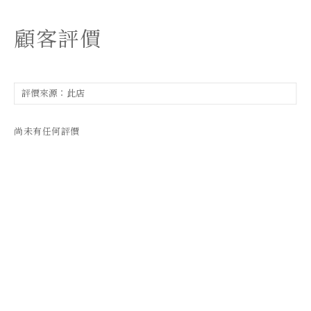
顧客評價
尚未有任何評價