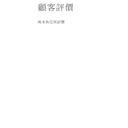
顧客評價
尚未有任何評價