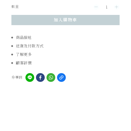
數量
加入購物車
商品描述
送貨及付款方式
了解更多
顧客評價
分享到