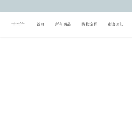
首頁
所有商品
購物流程
顧客須知