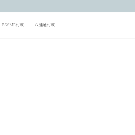
PAYME付款
八達通付款