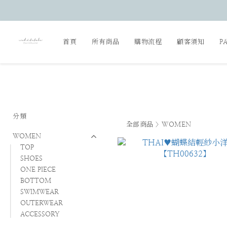
首頁
所有商品
購物流程
顧客須知
P
分類
全部商品
>
WOMEN
WOMEN
TOP
SHOES
ONE PIECE
BOTTOM
SWIMWEAR
OUTERWEAR
ACCESSORY