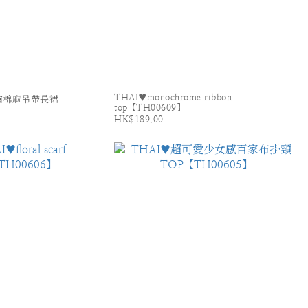
THAI♥monochrome ribbon
繡棉麻吊帶長裙
top【TH00609】
HK$189.00