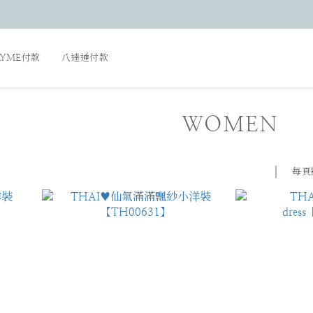
AYME付款
八達通付款
WOMEN
每頁