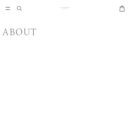
ABOUT