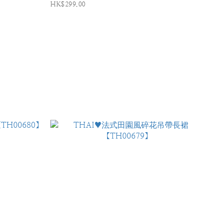
HK$299.00