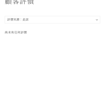
顧客評價
尚未有任何評價