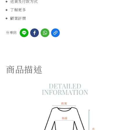
送貨及付款方式
了解更多
顧客評價
分享到
商品描述