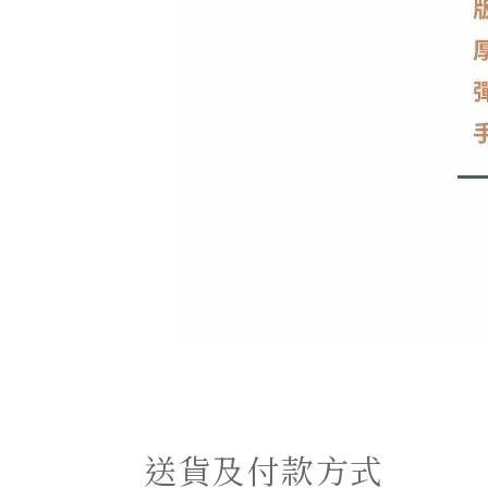
送貨及付款方式