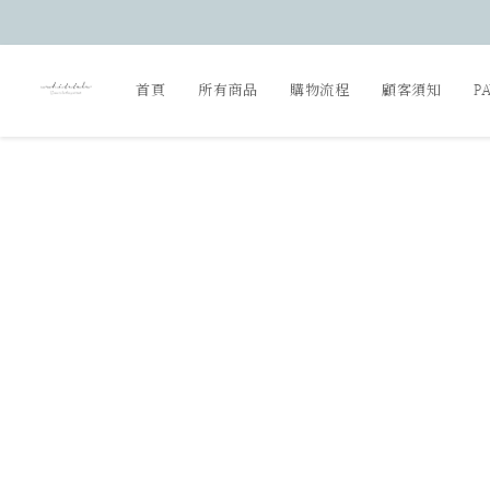
首頁
所有商品
購物流程
顧客須知
P