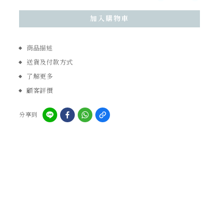
加入購物車
商品描述
送貨及付款方式
了解更多
顧客評價
分享到