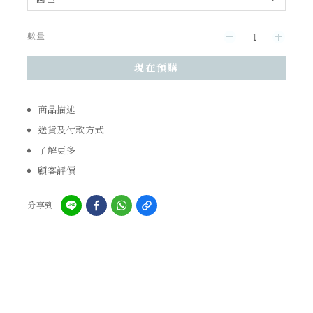
數量
現在預購
商品描述
送貨及付款方式
了解更多
顧客評價
分享到