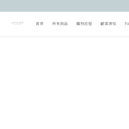
首頁
所有商品
購物流程
顧客須知
P