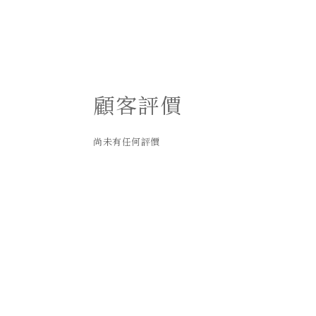
顧客評價
尚未有任何評價