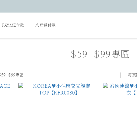
PAYME付款
八達通付款
$59-$99專區
每頁
$59-$99專區