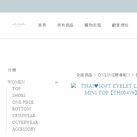
首頁
所有商品
購物流程
顧客須知
分類
全部商品
>
ONLINE開倉啦!!
>
WOMEN
TOP
SHOES
ONE PIECE
BOTTOM
SWIMWEAR
OUTERWEAR
ACCESSORY