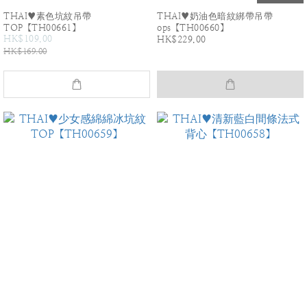
THAI♥素色坑紋吊帶
THAI♥奶油色暗紋綁帶吊帶
TOP【TH00661】
ops【TH00660】
HK$109.00
HK$229.00
HK$169.00