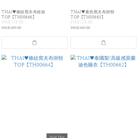
THAI♥條紋窩夫布娃娃
THAI♥素色窩夫布掛頸
TOP【TH00666】
TOP【TH00665】
HK$129.00
HK$129.00
HK$169.00
HK$169.00
Sold Out