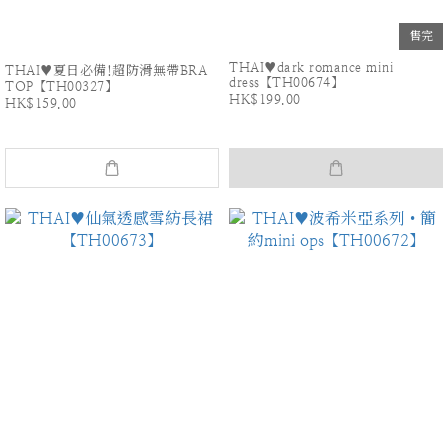
售完
THAI♥dark romance mini
THAI♥夏日必備!超防滑無帶BRA
dress【TH00674】
TOP【TH00327】
HK$199.00
HK$159.00