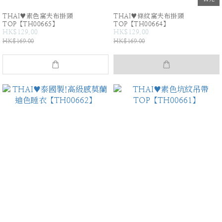
THAI♥素色窩夫布掛頸
THAI♥條紋窩夫布掛頸
TOP【TH00665】
TOP【TH00664】
HK$129.00
HK$129.00
HK$169.00
HK$169.00