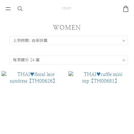
WOMEN