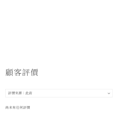
顧客評價
尚未有任何評價