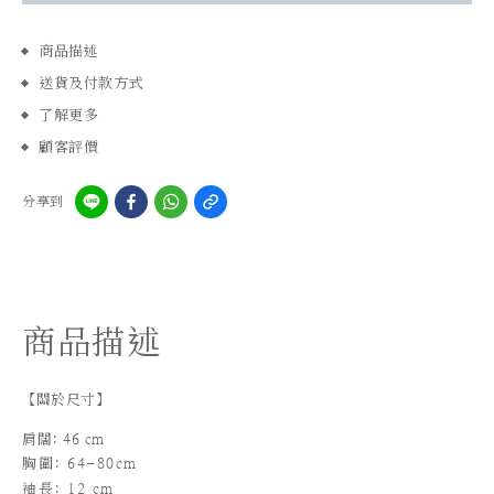
商品描述
送貨及付款方式
了解更多
顧客評價
分享到
商品描述
【關於尺寸】
肩闊: 46 cm
胸圍: 64-80cm
袖長
: 12 cm