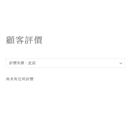
顧客評價
尚未有任何評價