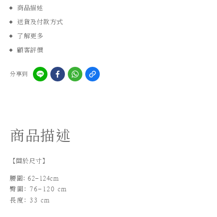
商品描述
送貨及付款方式
了解更多
顧客評價
分享到
商品描述
【關於尺寸】
腰圍: 62-124cm
臀圍: 76-120 cm
長度
: 33 cm