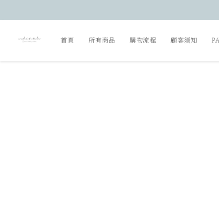
首頁
所有商品
購物流程
顧客須知
P