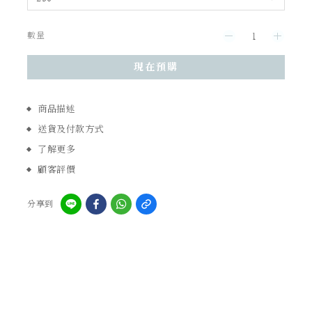
數量
現在預購
商品描述
送貨及付款方式
了解更多
顧客評價
分享到