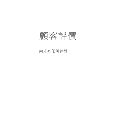
顧客評價
尚未有任何評價