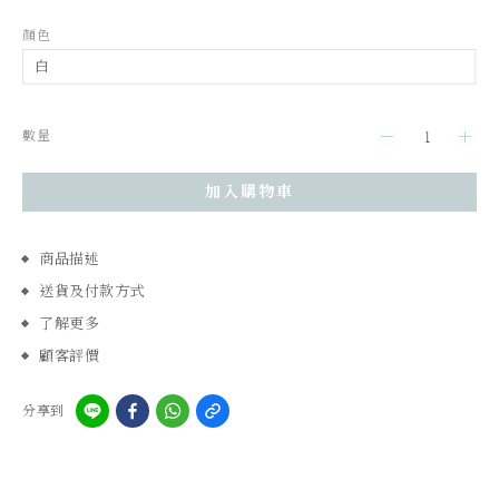
顏色
數量
加入購物車
商品描述
送貨及付款方式
了解更多
顧客評價
分享到