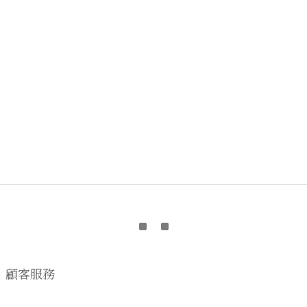
顧客服務
購物流程