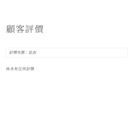
顧客評價
尚未有任何評價