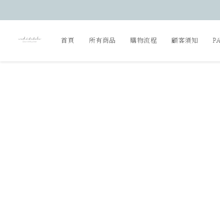
首頁
所有商品
購物流程
顧客須知
P