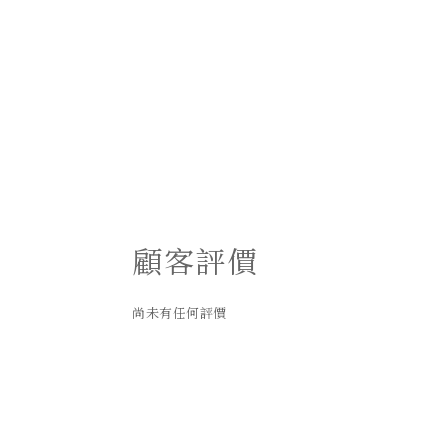
顧客評價
尚未有任何評價