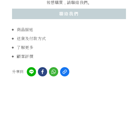
若想購買，請聯絡我們。
聯絡我們
商品描述
送貨及付款方式
了解更多
顧客評價
分享到