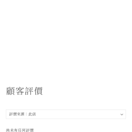
顧客評價
尚未有任何評價