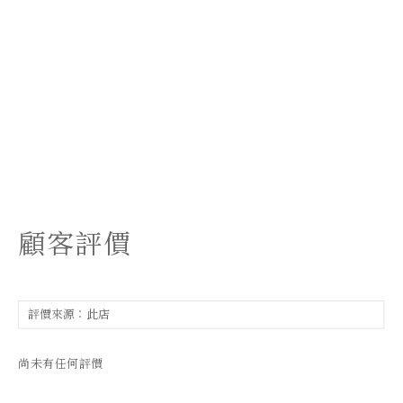
顧客評價
尚未有任何評價