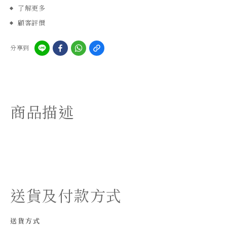
了解更多
顧客評價
分享到
商品描述
送貨及付款方式
送貨方式