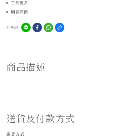
了解更多
顧客評價
分享到
商品描述
送貨及付款方式
送貨方式