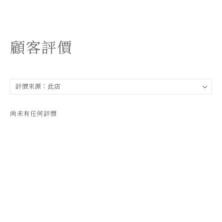
顧客評價
尚未有任何評價