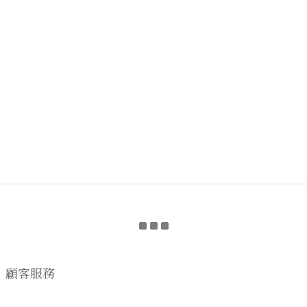
顧客服務
購物流程