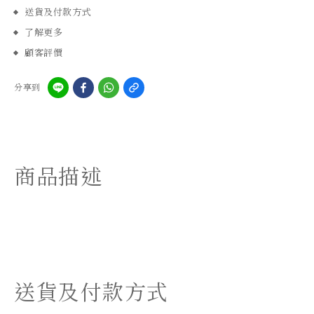
送貨及付款方式
了解更多
顧客評價
分享到
商品描述
送貨及付款方式