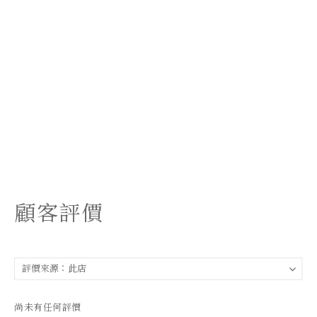
顧客評價
尚未有任何評價