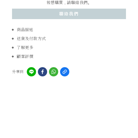
若想購買，請聯絡我們。
聯絡我們
商品描述
送貨及付款方式
了解更多
顧客評價
分享到