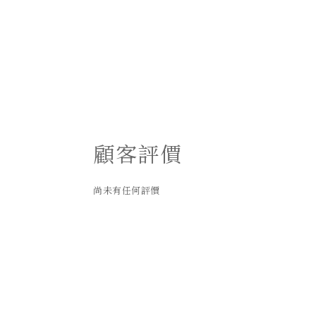
顧客評價
尚未有任何評價