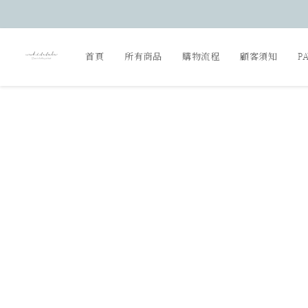
首頁
所有商品
購物流程
顧客須知
P