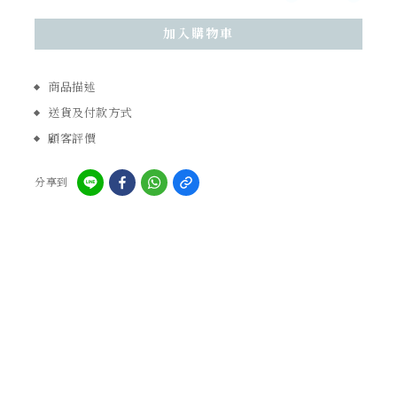
加入購物車
商品描述
送貨及付款方式
顧客評價
分享到