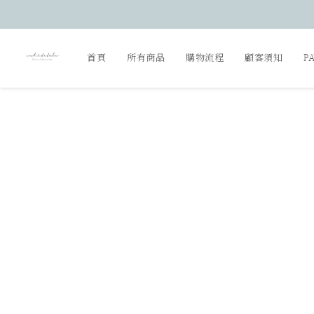
首頁
所有商品
購物流程
顧客須知
P