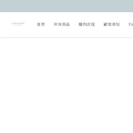
首頁
所有商品
購物流程
顧客須知
P