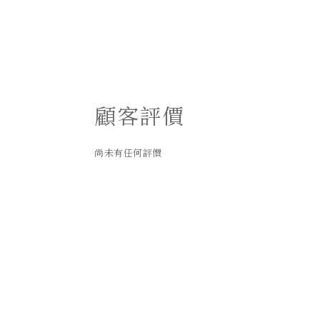
顧客評價
尚未有任何評價