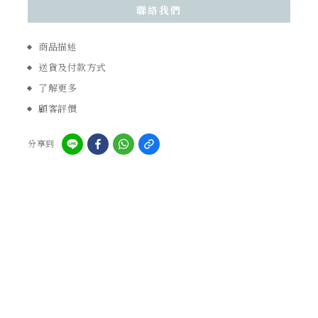
聯絡我們
商品描述
送貨及付款方式
了解更多
顧客評價
分享到